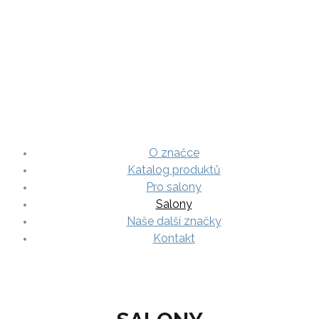
O značce
Katalog produktů
Pro salony
Salony
Naše další značky
Kontakt